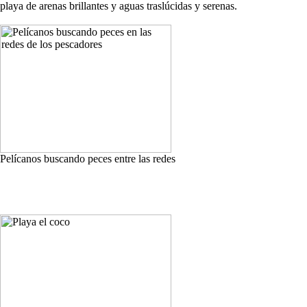
playa de arenas brillantes y aguas traslúcidas y serenas.
Pelícanos buscando peces entre las redes