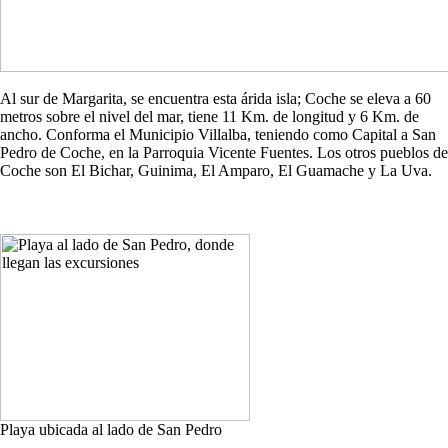
Al sur de Margarita, se encuentra esta árida isla; Coche se eleva a 60
metros sobre el nivel del mar, tiene 11 Km. de longitud y 6 Km. de
ancho. Conforma el Municipio Villalba, teniendo como Capital a San
Pedro de Coche, en la Parroquia Vicente Fuentes. Los otros pueblos de
Coche son El Bichar, Guinima, El Amparo, El Guamache y La Uva.
Playa ubicada al lado de San Pedro