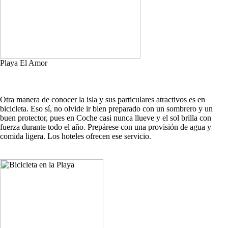
Playa El Amor
Otra manera de conocer la isla y sus particulares atractivos es en
bicicleta. Eso sí, no olvide ir bien preparado con un sombrero y un
buen protector, pues en Coche casi nunca llueve y el sol brilla con
fuerza durante todo el año. Prepárese con una provisión de agua y
comida ligera. Los hoteles ofrecen ese servicio.