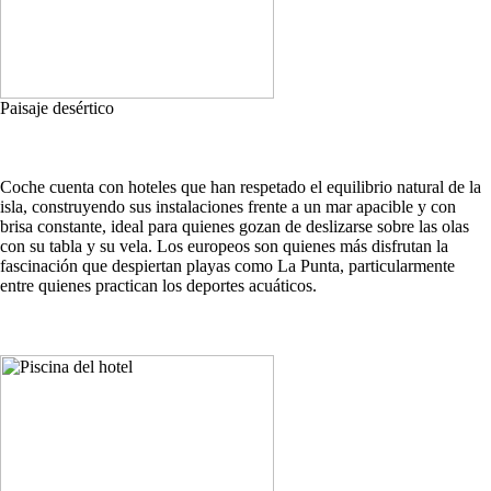
Paisaje desértico
Coche cuenta con hoteles que han respetado el equilibrio natural de la
isla, construyendo sus instalaciones frente a un mar apacible y con
brisa constante, ideal para quienes gozan de deslizarse sobre las olas
con su tabla y su vela. Los europeos son quienes más disfrutan la
fascinación que despiertan playas como La Punta, particularmente
entre quienes practican los deportes acuáticos.