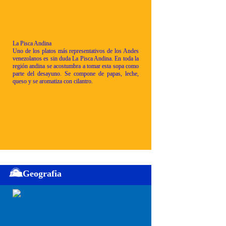
La Pisca Andina
Uno de los platos más representativos de los Andes
venezolanos es sin duda La Pisca Andina. En toda la
región andina se acostumbra a tomar esta sopa como
parte del desayuno. Se compone de papas, leche,
queso y se aromatiza con cilantro.
Geografia