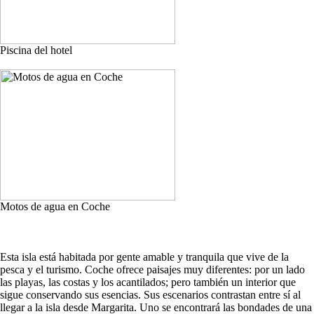
Piscina del hotel
Motos de agua en Coche
Esta isla está habitada por gente amable y tranquila que vive de la
pesca y el turismo. Coche ofrece paisajes muy diferentes: por un lado
las playas, las costas y los acantilados; pero también un interior que
sigue conservando sus esencias. Sus escenarios contrastan entre sí al
llegar a la isla desde Margarita. Uno se encontrará las bondades de una