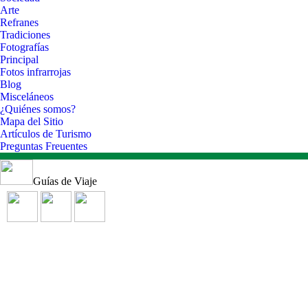
Arte
Refranes
Tradiciones
Fotografías
Principal
Fotos infrarrojas
Blog
Misceláneos
¿Quiénes somos?
Mapa del Sitio
Artículos de Turismo
Preguntas Freuentes
Guías de Viaje