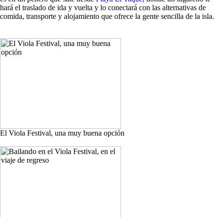
hará el traslado de ida y vuelta y lo conectará con las alternativas de
comida, transporte y alojamiento que ofrece la gente sencilla de la isla.
El Viola Festival, una muy buena opción