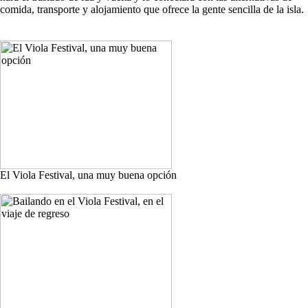
comida, transporte y alojamiento que ofrece la gente sencilla de la isla.
El Viola Festival, una muy buena opción