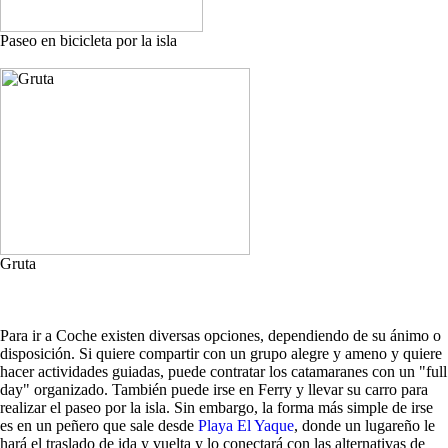
Paseo en bicicleta por la isla
Gruta
Para ir a Coche existen diversas opciones, dependiendo de su ánimo o
disposición. Si quiere compartir con un grupo alegre y ameno y quiere
hacer actividades guiadas, puede contratar los catamaranes con un "full
day" organizado. También puede irse en Ferry y llevar su carro para
realizar el paseo por la isla. Sin embargo, la forma más simple de irse
es en un peñero que sale desde
Playa El Yaque
, donde un lugareño le
hará el traslado de ida y vuelta y lo conectará con las alternativas de