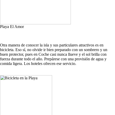
Playa El Amor
Otra manera de conocer la isla y sus particulares atractivos es en
bicicleta. Eso sí, no olvide ir bien preparado con un sombrero y un
buen protector, pues en Coche casi nunca llueve y el sol brilla con
fuerza durante todo el año. Prepárese con una provisión de agua y
comida ligera. Los hoteles ofrecen ese servicio.