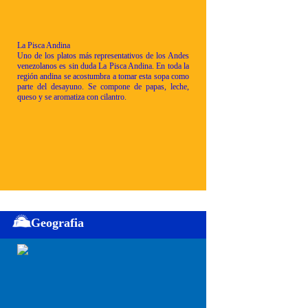
La Pisca Andina
Uno de los platos más representativos de los Andes
venezolanos es sin duda La Pisca Andina. En toda la
región andina se acostumbra a tomar esta sopa como
parte del desayuno. Se compone de papas, leche,
queso y se aromatiza con cilantro.
Geografia