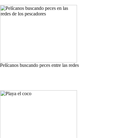
Pelícanos buscando peces entre las redes