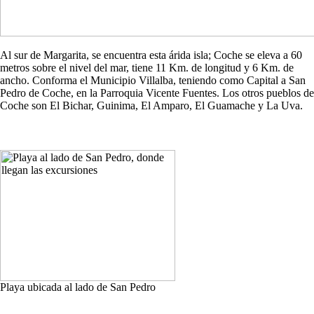
Al sur de Margarita, se encuentra esta árida isla; Coche se eleva a 60
metros sobre el nivel del mar, tiene 11 Km. de longitud y 6 Km. de
ancho. Conforma el Municipio Villalba, teniendo como Capital a San
Pedro de Coche, en la Parroquia Vicente Fuentes. Los otros pueblos de
Coche son El Bichar, Guinima, El Amparo, El Guamache y La Uva.
Playa ubicada al lado de San Pedro