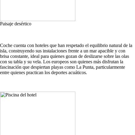
Paisaje desértico
Coche cuenta con hoteles que han respetado el equilibrio natural de la
isla, construyendo sus instalaciones frente a un mar apacible y con
brisa constante, ideal para quienes gozan de deslizarse sobre las olas
con su tabla y su vela. Los europeos son quienes más disfrutan la
fascinación que despiertan playas como La Punta, particularmente
entre quienes practican los deportes acuáticos.