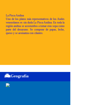
La Pisca Andina
Uno de los platos más representativos de los Andes
venezolanos es sin duda La Pisca Andina. En toda la
región andina se acostumbra a tomar esta sopa como
parte del desayuno. Se compone de papas, leche,
queso y se aromatiza con cilantro.
Geografia