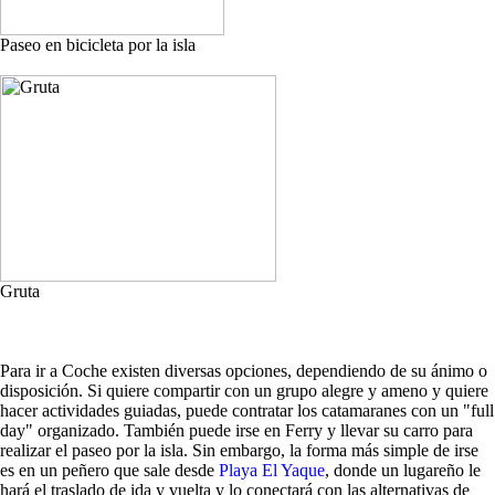
Paseo en bicicleta por la isla
Gruta
Para ir a Coche existen diversas opciones, dependiendo de su ánimo o
disposición. Si quiere compartir con un grupo alegre y ameno y quiere
hacer actividades guiadas, puede contratar los catamaranes con un "full
day" organizado. También puede irse en Ferry y llevar su carro para
realizar el paseo por la isla. Sin embargo, la forma más simple de irse
es en un peñero que sale desde
Playa El Yaque
, donde un lugareño le
hará el traslado de ida y vuelta y lo conectará con las alternativas de