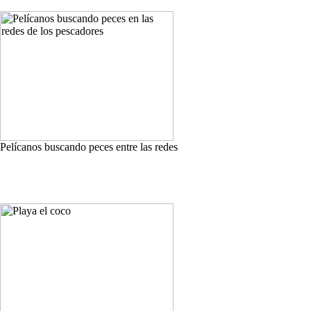
Pelícanos buscando peces entre las redes