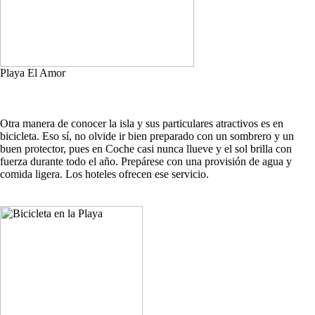
Playa El Amor
Otra manera de conocer la isla y sus particulares atractivos es en
bicicleta. Eso sí, no olvide ir bien preparado con un sombrero y un
buen protector, pues en Coche casi nunca llueve y el sol brilla con
fuerza durante todo el año. Prepárese con una provisión de agua y
comida ligera. Los hoteles ofrecen ese servicio.