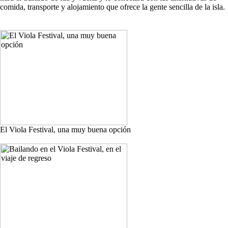
comida, transporte y alojamiento que ofrece la gente sencilla de la isla.
El Viola Festival, una muy buena opción