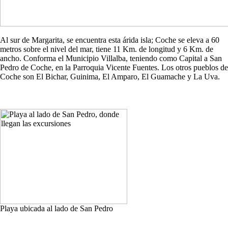
Al sur de Margarita, se encuentra esta árida isla; Coche se eleva a 60
metros sobre el nivel del mar, tiene 11 Km. de longitud y 6 Km. de
ancho. Conforma el Municipio Villalba, teniendo como Capital a San
Pedro de Coche, en la Parroquia Vicente Fuentes. Los otros pueblos de
Coche son El Bichar, Guinima, El Amparo, El Guamache y La Uva.
Playa ubicada al lado de San Pedro