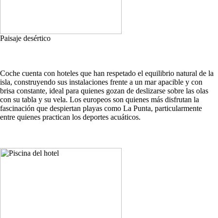
Paisaje desértico
Coche cuenta con hoteles que han respetado el equilibrio natural de la
isla, construyendo sus instalaciones frente a un mar apacible y con
brisa constante, ideal para quienes gozan de deslizarse sobre las olas
con su tabla y su vela. Los europeos son quienes más disfrutan la
fascinación que despiertan playas como La Punta, particularmente
entre quienes practican los deportes acuáticos.