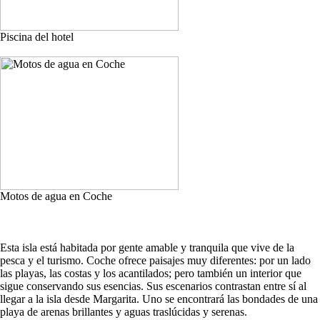
Piscina del hotel
Motos de agua en Coche
Esta isla está habitada por gente amable y tranquila que vive de la
pesca y el turismo. Coche ofrece paisajes muy diferentes: por un lado
las playas, las costas y los acantilados; pero también un interior que
sigue conservando sus esencias. Sus escenarios contrastan entre sí al
llegar a la isla desde Margarita. Uno se encontrará las bondades de una
playa de arenas brillantes y aguas traslúcidas y serenas.