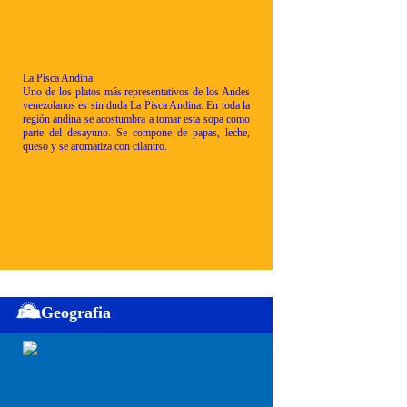
La Pisca Andina
Uno de los platos más representativos de los Andes
venezolanos es sin duda La Pisca Andina. En toda la
región andina se acostumbra a tomar esta sopa como
parte del desayuno. Se compone de papas, leche,
queso y se aromatiza con cilantro.
Geografia