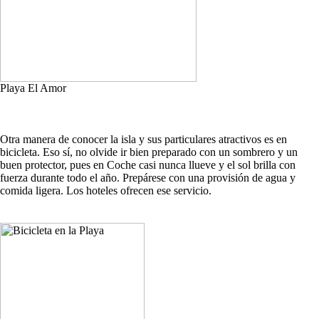
Playa El Amor
Otra manera de conocer la isla y sus particulares atractivos es en
bicicleta. Eso sí, no olvide ir bien preparado con un sombrero y un
buen protector, pues en Coche casi nunca llueve y el sol brilla con
fuerza durante todo el año. Prepárese con una provisión de agua y
comida ligera. Los hoteles ofrecen ese servicio.