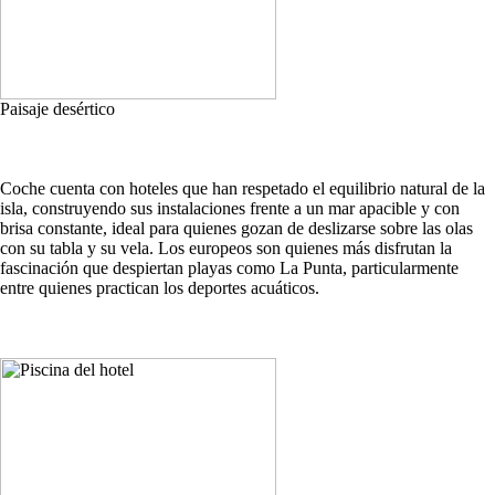
Paisaje desértico
Coche cuenta con hoteles que han respetado el equilibrio natural de la
isla, construyendo sus instalaciones frente a un mar apacible y con
brisa constante, ideal para quienes gozan de deslizarse sobre las olas
con su tabla y su vela. Los europeos son quienes más disfrutan la
fascinación que despiertan playas como La Punta, particularmente
entre quienes practican los deportes acuáticos.