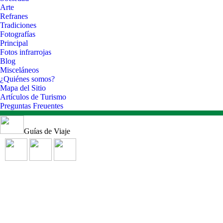
Arte
Refranes
Tradiciones
Fotografías
Principal
Fotos infrarrojas
Blog
Misceláneos
¿Quiénes somos?
Mapa del Sitio
Artículos de Turismo
Preguntas Freuentes
Guías de Viaje