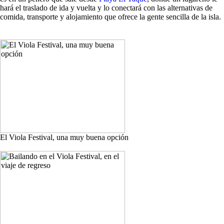
hará el traslado de ida y vuelta y lo conectará con las alternativas de
comida, transporte y alojamiento que ofrece la gente sencilla de la isla.
El Viola Festival, una muy buena opción