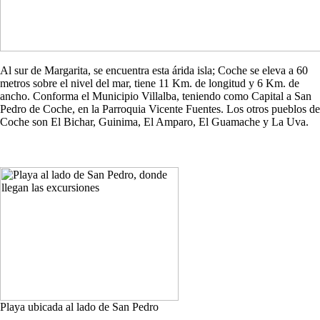
Al sur de Margarita, se encuentra esta árida isla; Coche se eleva a 60
metros sobre el nivel del mar, tiene 11 Km. de longitud y 6 Km. de
ancho. Conforma el Municipio Villalba, teniendo como Capital a San
Pedro de Coche, en la Parroquia Vicente Fuentes. Los otros pueblos de
Coche son El Bichar, Guinima, El Amparo, El Guamache y La Uva.
Playa ubicada al lado de San Pedro