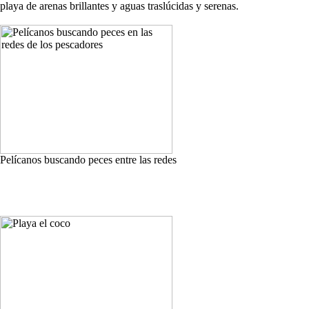
playa de arenas brillantes y aguas traslúcidas y serenas.
Pelícanos buscando peces entre las redes