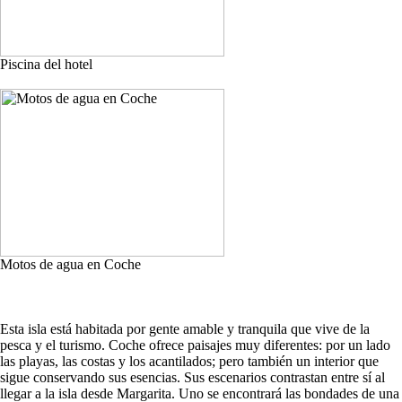
Piscina del hotel
Motos de agua en Coche
Esta isla está habitada por gente amable y tranquila que vive de la
pesca y el turismo. Coche ofrece paisajes muy diferentes: por un lado
las playas, las costas y los acantilados; pero también un interior que
sigue conservando sus esencias. Sus escenarios contrastan entre sí al
llegar a la isla desde Margarita. Uno se encontrará las bondades de una