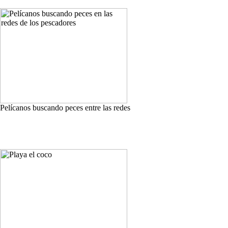
Pelícanos buscando peces entre las redes