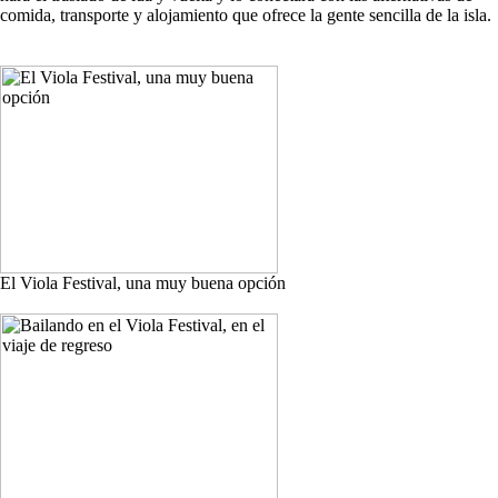
comida, transporte y alojamiento que ofrece la gente sencilla de la isla.
El Viola Festival, una muy buena opción