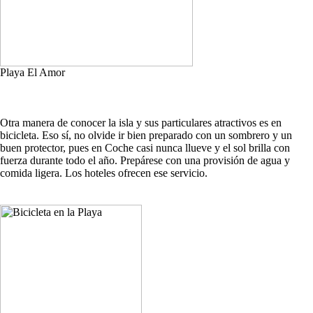
Playa El Amor
Otra manera de conocer la isla y sus particulares atractivos es en
bicicleta. Eso sí, no olvide ir bien preparado con un sombrero y un
buen protector, pues en Coche casi nunca llueve y el sol brilla con
fuerza durante todo el año. Prepárese con una provisión de agua y
comida ligera. Los hoteles ofrecen ese servicio.