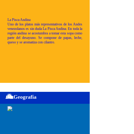
La Pisca Andina
Uno de los platos más representativos de los Andes
venezolanos es sin duda La Pisca Andina. En toda la
región andina se acostumbra a tomar esta sopa como
parte del desayuno. Se compone de papas, leche,
queso y se aromatiza con cilantro.
Geografia