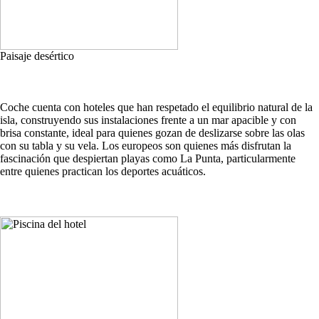
Paisaje desértico
Coche cuenta con hoteles que han respetado el equilibrio natural de la
isla, construyendo sus instalaciones frente a un mar apacible y con
brisa constante, ideal para quienes gozan de deslizarse sobre las olas
con su tabla y su vela. Los europeos son quienes más disfrutan la
fascinación que despiertan playas como La Punta, particularmente
entre quienes practican los deportes acuáticos.