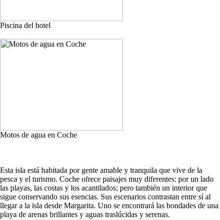
Piscina del hotel
Motos de agua en Coche
Esta isla está habitada por gente amable y tranquila que vive de la
pesca y el turismo. Coche ofrece paisajes muy diferentes: por un lado
las playas, las costas y los acantilados; pero también un interior que
sigue conservando sus esencias. Sus escenarios contrastan entre sí al
llegar a la isla desde Margarita. Uno se encontrará las bondades de una
playa de arenas brillantes y aguas traslúcidas y serenas.