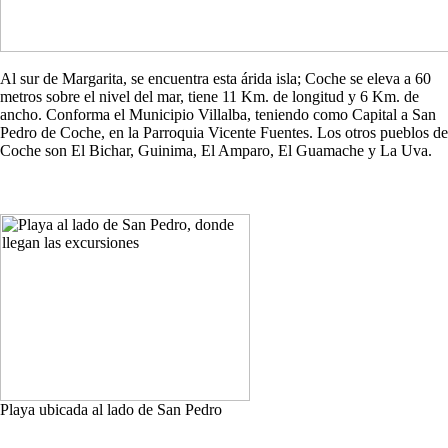
Al sur de Margarita, se encuentra esta árida isla; Coche se eleva a 60
metros sobre el nivel del mar, tiene 11 Km. de longitud y 6 Km. de
ancho. Conforma el Municipio Villalba, teniendo como Capital a San
Pedro de Coche, en la Parroquia Vicente Fuentes. Los otros pueblos de
Coche son El Bichar, Guinima, El Amparo, El Guamache y La Uva.
Playa ubicada al lado de San Pedro