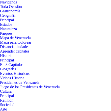
Navideños
Toda Ocasión
Gastronomía
Geografía
Principal
Estados
Naturaleza
Parques
Mapa de Venezuela
Mapa para Colorear
Distancia ciudades
Aprender capitales
Historia
Principal
En 8 Capítulos
Biografías
Eventos Históricos
Videos Historia
Presidentes de Venezuela
Juego de los Presidentes de Venezuela
Cultura
Principal
Religión
Sociedad
Arte