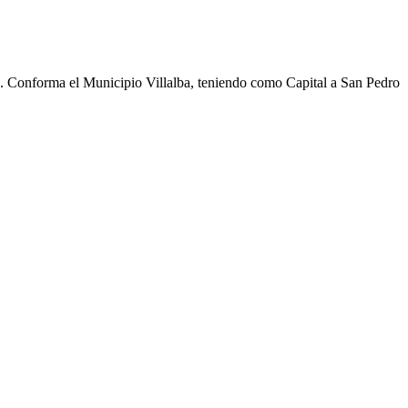
cho. Conforma el Municipio Villalba, teniendo como Capital a San Pedro