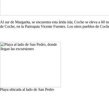
Al sur de Margarita, se encuentra esta árida isla; Coche se eleva a 60
de Coche, en la Parroquia Vicente Fuentes. Los otros pueblos de Co
Playa ubicada al lado de San Pedro