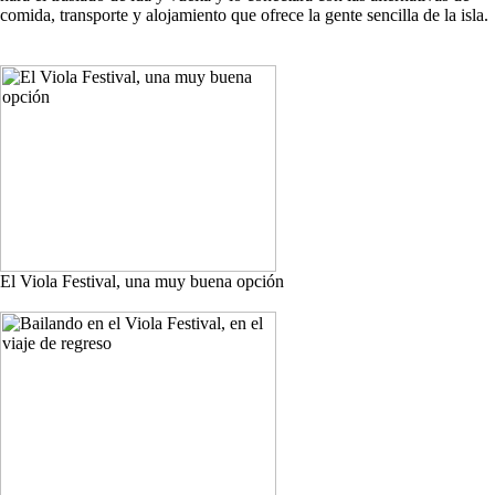
comida, transporte y alojamiento que ofrece la gente sencilla de la isla.
El Viola Festival, una muy buena opción