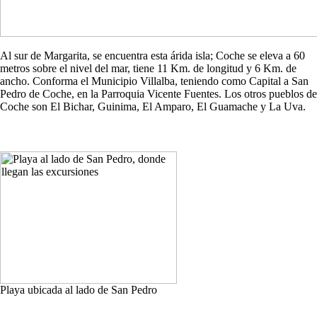
Al sur de Margarita, se encuentra esta árida isla; Coche se eleva a 60
metros sobre el nivel del mar, tiene 11 Km. de longitud y 6 Km. de
ancho. Conforma el Municipio Villalba, teniendo como Capital a San
Pedro de Coche, en la Parroquia Vicente Fuentes. Los otros pueblos de
Coche son El Bichar, Guinima, El Amparo, El Guamache y La Uva.
Playa ubicada al lado de San Pedro