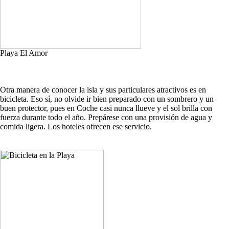
Playa El Amor
Otra manera de conocer la isla y sus particulares atractivos es en
bicicleta. Eso sí, no olvide ir bien preparado con un sombrero y un
buen protector, pues en Coche casi nunca llueve y el sol brilla con
fuerza durante todo el año. Prepárese con una provisión de agua y
comida ligera. Los hoteles ofrecen ese servicio.