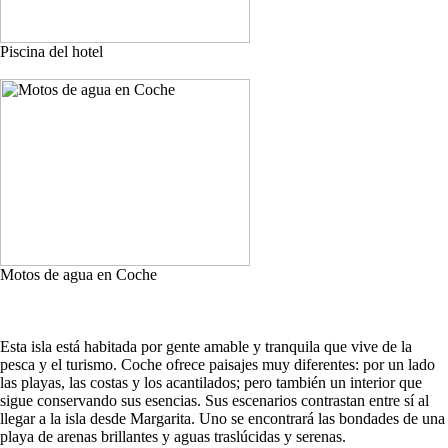
Piscina del hotel
Motos de agua en Coche
Esta isla está habitada por gente amable y tranquila que vive de la
pesca y el turismo. Coche ofrece paisajes muy diferentes: por un lado
las playas, las costas y los acantilados; pero también un interior que
sigue conservando sus esencias. Sus escenarios contrastan entre sí al
llegar a la isla desde Margarita. Uno se encontrará las bondades de una
playa de arenas brillantes y aguas traslúcidas y serenas.