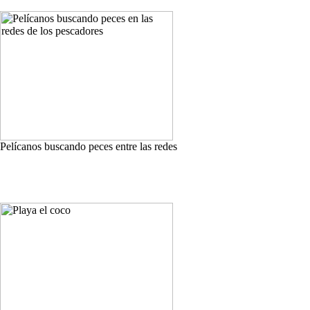
Pelícanos buscando peces entre las redes