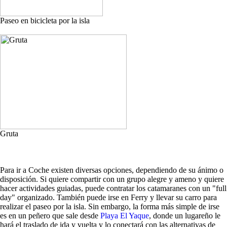
Paseo en bicicleta por la isla
Gruta
Para ir a Coche existen diversas opciones, dependiendo de su ánimo o
disposición. Si quiere compartir con un grupo alegre y ameno y quiere
hacer actividades guiadas, puede contratar los catamaranes con un "full
day" organizado. También puede irse en Ferry y llevar su carro para
realizar el paseo por la isla. Sin embargo, la forma más simple de irse
es en un peñero que sale desde
Playa El Yaque
, donde un lugareño le
hará el traslado de ida y vuelta y lo conectará con las alternativas de