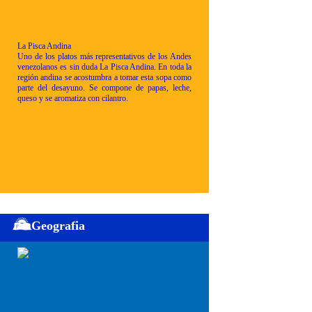
La Pisca Andina
Uno de los platos más representativos de los Andes
venezolanos es sin duda La Pisca Andina. En toda la
región andina se acostumbra a tomar esta sopa como
parte del desayuno. Se compone de papas, leche,
queso y se aromatiza con cilantro.
Geografia