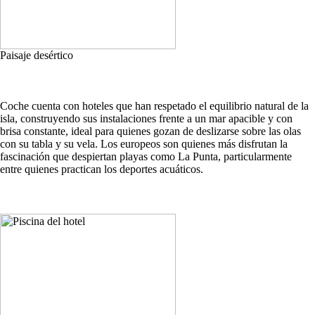
Paisaje desértico
Coche cuenta con hoteles que han respetado el equilibrio natural de la
isla, construyendo sus instalaciones frente a un mar apacible y con
brisa constante, ideal para quienes gozan de deslizarse sobre las olas
con su tabla y su vela. Los europeos son quienes más disfrutan la
fascinación que despiertan playas como La Punta, particularmente
entre quienes practican los deportes acuáticos.