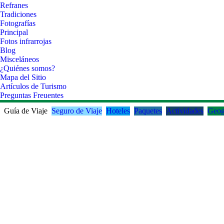
Refranes
Tradiciones
Fotografías
Principal
Fotos infrarrojas
Blog
Misceláneos
¿Quiénes somos?
Mapa del Sitio
Artículos de Turismo
Preguntas Freuentes
Guía de Viaje
Seguro de Viaje
Hoteles
Paquetes
Actividades
Geog