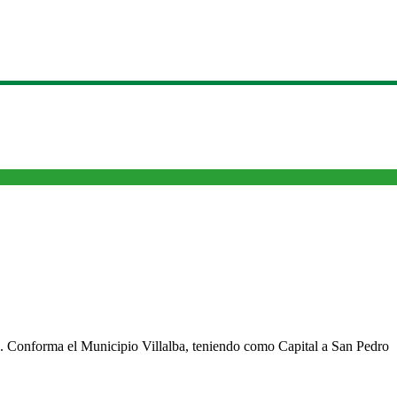
cho. Conforma el Municipio Villalba, teniendo como Capital a San Pedro