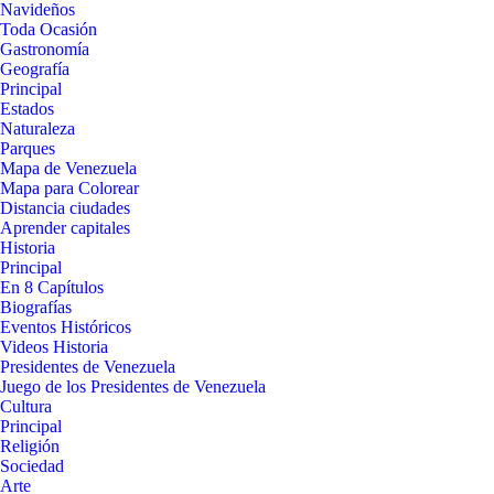
Navideños
Toda Ocasión
Gastronomía
Geografía
Principal
Estados
Naturaleza
Parques
Mapa de Venezuela
Mapa para Colorear
Distancia ciudades
Aprender capitales
Historia
Principal
En 8 Capítulos
Biografías
Eventos Históricos
Videos Historia
Presidentes de Venezuela
Juego de los Presidentes de Venezuela
Cultura
Principal
Religión
Sociedad
Arte