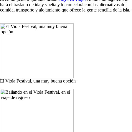
hará el traslado de ida y vuelta y lo conectará con las alternativas de
comida, transporte y alojamiento que ofrece la gente sencilla de la isla.
El Viola Festival, una muy buena opción