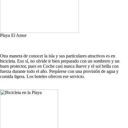
Playa El Amor
Otra manera de conocer la isla y sus particulares atractivos es en
bicicleta. Eso sí, no olvide ir bien preparado con un sombrero y un
buen protector, pues en Coche casi nunca llueve y el sol brilla con
fuerza durante todo el año. Prepárese con una provisión de agua y
comida ligera. Los hoteles ofrecen ese servicio.