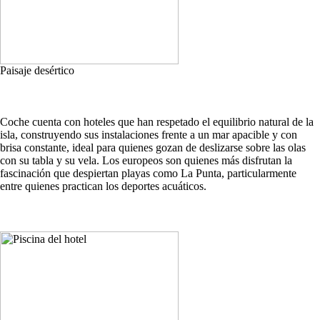
Paisaje desértico
Coche cuenta con hoteles que han respetado el equilibrio natural de la
isla, construyendo sus instalaciones frente a un mar apacible y con
brisa constante, ideal para quienes gozan de deslizarse sobre las olas
con su tabla y su vela. Los europeos son quienes más disfrutan la
fascinación que despiertan playas como La Punta, particularmente
entre quienes practican los deportes acuáticos.