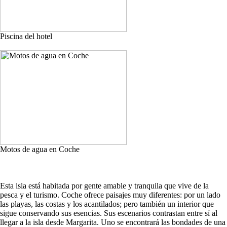
Piscina del hotel
Motos de agua en Coche
Esta isla está habitada por gente amable y tranquila que vive de la
pesca y el turismo. Coche ofrece paisajes muy diferentes: por un lado
las playas, las costas y los acantilados; pero también un interior que
sigue conservando sus esencias. Sus escenarios contrastan entre sí al
llegar a la isla desde Margarita. Uno se encontrará las bondades de una