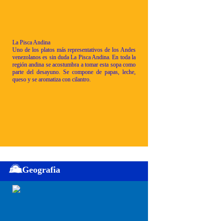
La Pisca Andina
Uno de los platos más representativos de los Andes
venezolanos es sin duda La Pisca Andina. En toda la
región andina se acostumbra a tomar esta sopa como
parte del desayuno. Se compone de papas, leche,
queso y se aromatiza con cilantro.
Geografia