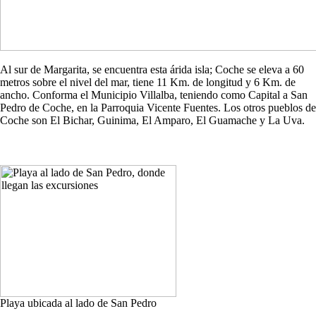
Al sur de Margarita, se encuentra esta árida isla; Coche se eleva a 60
metros sobre el nivel del mar, tiene 11 Km. de longitud y 6 Km. de
ancho. Conforma el Municipio Villalba, teniendo como Capital a San
Pedro de Coche, en la Parroquia Vicente Fuentes. Los otros pueblos de
Coche son El Bichar, Guinima, El Amparo, El Guamache y La Uva.
Playa ubicada al lado de San Pedro