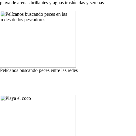
playa de arenas brillantes y aguas traslúcidas y serenas.
Pelícanos buscando peces entre las redes