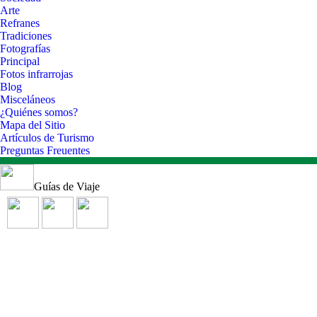
Arte
Refranes
Tradiciones
Fotografías
Principal
Fotos infrarrojas
Blog
Misceláneos
¿Quiénes somos?
Mapa del Sitio
Artículos de Turismo
Preguntas Freuentes
Guías de Viaje