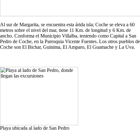
Al sur de Margarita, se encuentra esta árida isla; Coche se eleva a 60
metros sobre el nivel del mar, tiene 11 Km. de longitud y 6 Km. de
ancho. Conforma el Municipio Villalba, teniendo como Capital a San
Pedro de Coche, en la Parroquia Vicente Fuentes. Los otros pueblos de
Coche son El Bichar, Guinima, El Amparo, El Guamache y La Uva.
Playa ubicada al lado de San Pedro