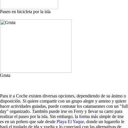
Paseo en bicicleta por la isla
Gruta
Para ir a Coche existen diversas opciones, dependiendo de su ánimo o
disposición. Si quiere compartir con un grupo alegre y ameno y quiere
hacer actividades guiadas, puede contratar los catamaranes con un "full
day" organizado. También puede irse en Ferry y llevar su carro para
realizar el paseo por la isla. Sin embargo, la forma más simple de irse
es en un peñero que sale desde
Playa El Yaque
, donde un lugareño le
hará el traslado de ida y vuelta y lo conectará con las alternativas de