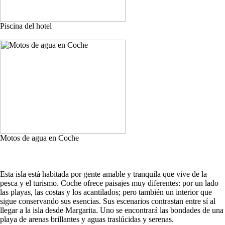
Piscina del hotel
Motos de agua en Coche
Esta isla está habitada por gente amable y tranquila que vive de la
pesca y el turismo. Coche ofrece paisajes muy diferentes: por un lado
las playas, las costas y los acantilados; pero también un interior que
sigue conservando sus esencias. Sus escenarios contrastan entre sí al
llegar a la isla desde Margarita. Uno se encontrará las bondades de una
playa de arenas brillantes y aguas traslúcidas y serenas.