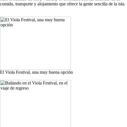
comida, transporte y alojamiento que ofrece la gente sencilla de la isla.
El Viola Festival, una muy buena opción