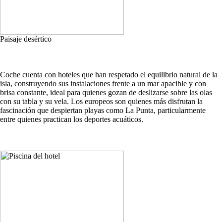
Paisaje desértico
Coche cuenta con hoteles que han respetado el equilibrio natural de la
isla, construyendo sus instalaciones frente a un mar apacible y con
brisa constante, ideal para quienes gozan de deslizarse sobre las olas
con su tabla y su vela. Los europeos son quienes más disfrutan la
fascinación que despiertan playas como La Punta, particularmente
entre quienes practican los deportes acuáticos.