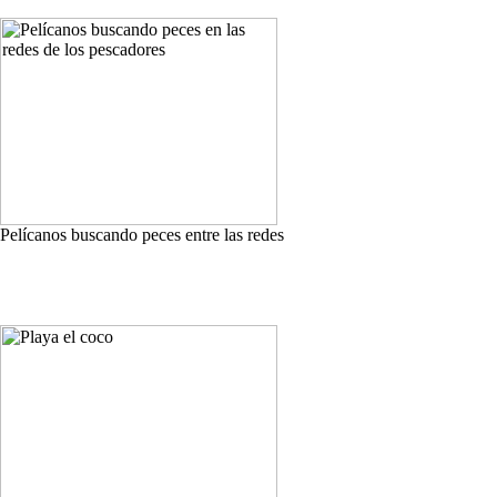
Pelícanos buscando peces entre las redes