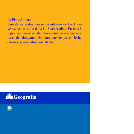
La Pisca Andina
Uno de los platos más representativos de los Andes
venezolanos es sin duda La Pisca Andina. En toda la
región andina se acostumbra a tomar esta sopa como
parte del desayuno. Se compone de papas, leche,
queso y se aromatiza con cilantro.
Geografia