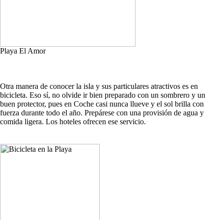
Playa El Amor
Otra manera de conocer la isla y sus particulares atractivos es en
bicicleta. Eso sí, no olvide ir bien preparado con un sombrero y un
buen protector, pues en Coche casi nunca llueve y el sol brilla con
fuerza durante todo el año. Prepárese con una provisión de agua y
comida ligera. Los hoteles ofrecen ese servicio.