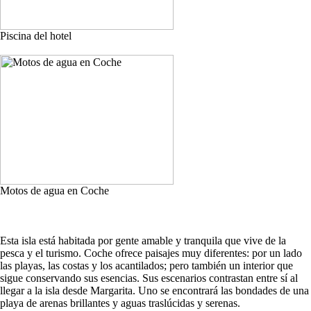
Piscina del hotel
Motos de agua en Coche
Esta isla está habitada por gente amable y tranquila que vive de la
pesca y el turismo. Coche ofrece paisajes muy diferentes: por un lado
las playas, las costas y los acantilados; pero también un interior que
sigue conservando sus esencias. Sus escenarios contrastan entre sí al
llegar a la isla desde Margarita. Uno se encontrará las bondades de una
playa de arenas brillantes y aguas traslúcidas y serenas.