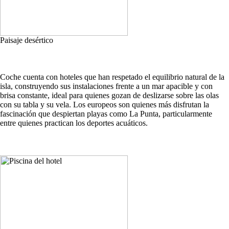
Paisaje desértico
Coche cuenta con hoteles que han respetado el equilibrio natural de la
isla, construyendo sus instalaciones frente a un mar apacible y con
brisa constante, ideal para quienes gozan de deslizarse sobre las olas
con su tabla y su vela. Los europeos son quienes más disfrutan la
fascinación que despiertan playas como La Punta, particularmente
entre quienes practican los deportes acuáticos.