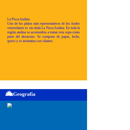
La Pisca Andina
Uno de los platos más representativos de los Andes
venezolanos es sin duda La Pisca Andina. En toda la
región andina se acostumbra a tomar esta sopa como
parte del desayuno. Se compone de papas, leche,
queso y se aromatiza con cilantro.
Geografia