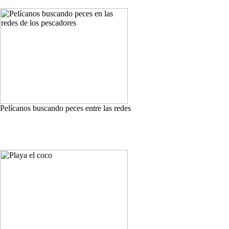
Pelícanos buscando peces entre las redes