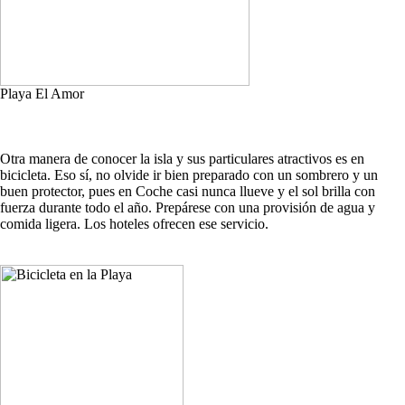
Playa El Amor
Otra manera de conocer la isla y sus particulares atractivos es en
bicicleta. Eso sí, no olvide ir bien preparado con un sombrero y un
buen protector, pues en Coche casi nunca llueve y el sol brilla con
fuerza durante todo el año. Prepárese con una provisión de agua y
comida ligera. Los hoteles ofrecen ese servicio.