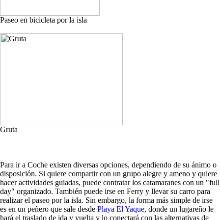
Paseo en bicicleta por la isla
Gruta
Para ir a Coche existen diversas opciones, dependiendo de su ánimo o
disposición. Si quiere compartir con un grupo alegre y ameno y quiere
hacer actividades guiadas, puede contratar los catamaranes con un "full
day" organizado. También puede irse en Ferry y llevar su carro para
realizar el paseo por la isla. Sin embargo, la forma más simple de irse
es en un peñero que sale desde
Playa El Yaque
, donde un lugareño le
hará el traslado de ida y vuelta y lo conectará con las alternativas de