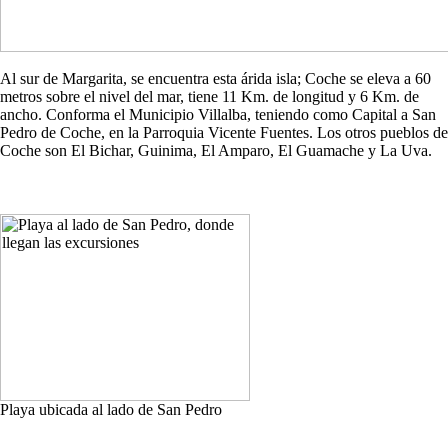
Al sur de Margarita, se encuentra esta árida isla; Coche se eleva a 60
metros sobre el nivel del mar, tiene 11 Km. de longitud y 6 Km. de
ancho. Conforma el Municipio Villalba, teniendo como Capital a San
Pedro de Coche, en la Parroquia Vicente Fuentes. Los otros pueblos de
Coche son El Bichar, Guinima, El Amparo, El Guamache y La Uva.
Playa ubicada al lado de San Pedro