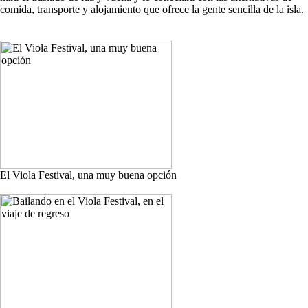
comida, transporte y alojamiento que ofrece la gente sencilla de la isla.
El Viola Festival, una muy buena opción