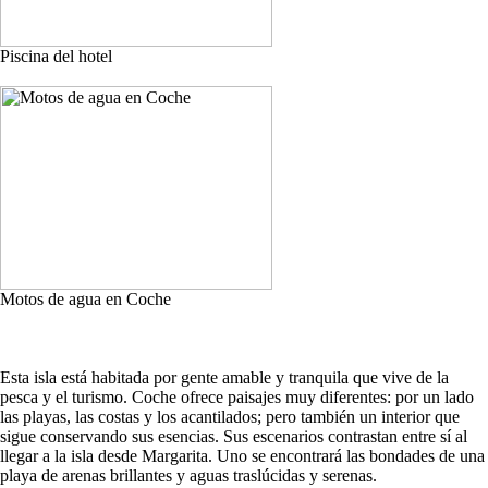
Piscina del hotel
Motos de agua en Coche
Esta isla está habitada por gente amable y tranquila que vive de la
pesca y el turismo. Coche ofrece paisajes muy diferentes: por un lado
las playas, las costas y los acantilados; pero también un interior que
sigue conservando sus esencias. Sus escenarios contrastan entre sí al
llegar a la isla desde Margarita. Uno se encontrará las bondades de una
playa de arenas brillantes y aguas traslúcidas y serenas.