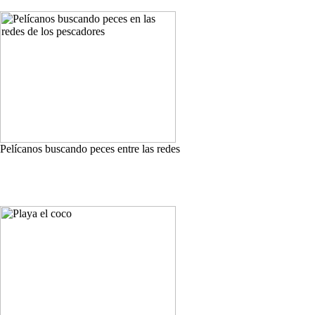
Pelícanos buscando peces entre las redes