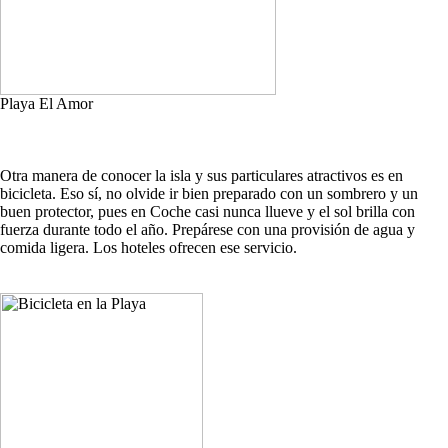
Playa El Amor
Otra manera de conocer la isla y sus particulares atractivos es en
bicicleta. Eso sí, no olvide ir bien preparado con un sombrero y un
buen protector, pues en Coche casi nunca llueve y el sol brilla con
fuerza durante todo el año. Prepárese con una provisión de agua y
comida ligera. Los hoteles ofrecen ese servicio.