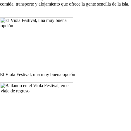
comida, transporte y alojamiento que ofrece la gente sencilla de la isla.
El Viola Festival, una muy buena opción