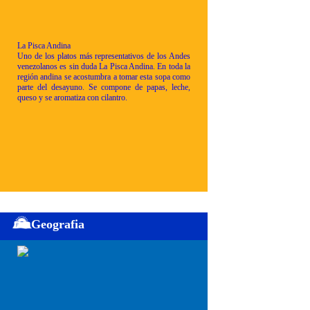
La Pisca Andina
Uno de los platos más representativos de los Andes
venezolanos es sin duda La Pisca Andina. En toda la
región andina se acostumbra a tomar esta sopa como
parte del desayuno. Se compone de papas, leche,
queso y se aromatiza con cilantro.
Geografia