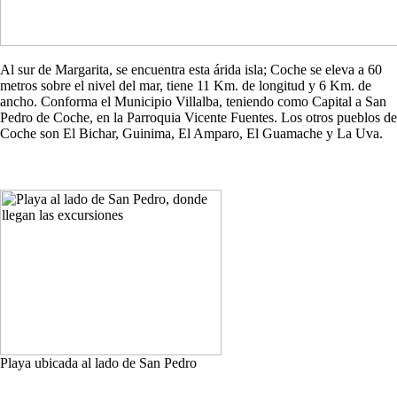
Al sur de Margarita, se encuentra esta árida isla; Coche se eleva a 60
metros sobre el nivel del mar, tiene 11 Km. de longitud y 6 Km. de
ancho. Conforma el Municipio Villalba, teniendo como Capital a San
Pedro de Coche, en la Parroquia Vicente Fuentes. Los otros pueblos de
Coche son El Bichar, Guinima, El Amparo, El Guamache y La Uva.
Playa ubicada al lado de San Pedro