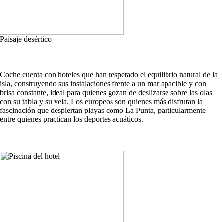
Paisaje desértico
Coche cuenta con hoteles que han respetado el equilibrio natural de la
isla, construyendo sus instalaciones frente a un mar apacible y con
brisa constante, ideal para quienes gozan de deslizarse sobre las olas
con su tabla y su vela. Los europeos son quienes más disfrutan la
fascinación que despiertan playas como La Punta, particularmente
entre quienes practican los deportes acuáticos.