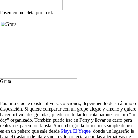
Paseo en bicicleta por la isla
Gruta
Para ir a Coche existen diversas opciones, dependiendo de su ánimo o
disposición. Si quiere compartir con un grupo alegre y ameno y quiere
hacer actividades guiadas, puede contratar los catamaranes con un "full
day" organizado. También puede irse en Ferry y llevar su carro para
realizar el paseo por la isla. Sin embargo, la forma más simple de irse
es en un peñero que sale desde
Playa El Yaque
, donde un lugareño le
hará el traslado de ida y vuelta y lo conectará con las alternativas de