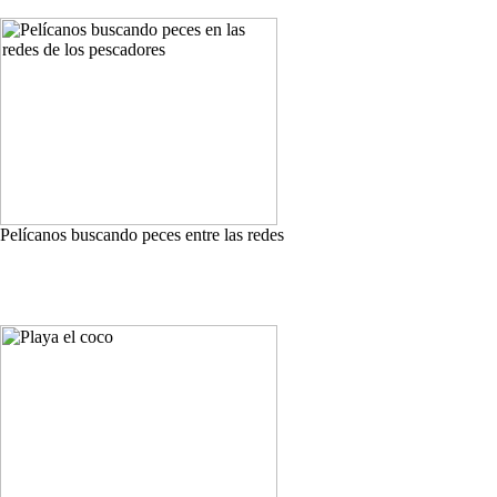
Pelícanos buscando peces entre las redes