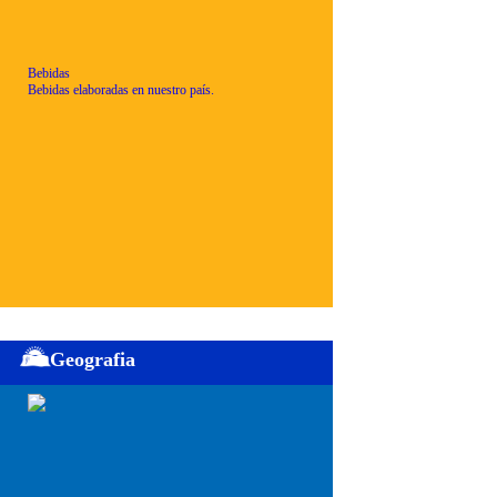
Bebidas
Bebidas elaboradas en nuestro país.
Geografia