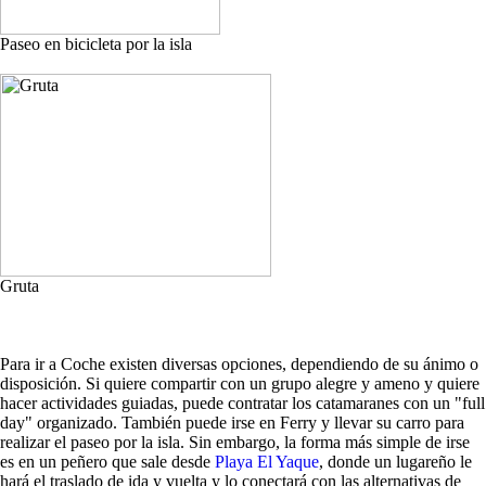
Paseo en bicicleta por la isla
Gruta
Para ir a Coche existen diversas opciones, dependiendo de su ánimo o
disposición. Si quiere compartir con un grupo alegre y ameno y quiere
hacer actividades guiadas, puede contratar los catamaranes con un "full
day" organizado. También puede irse en Ferry y llevar su carro para
realizar el paseo por la isla. Sin embargo, la forma más simple de irse
es en un peñero que sale desde
Playa El Yaque
, donde un lugareño le
hará el traslado de ida y vuelta y lo conectará con las alternativas de