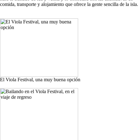
comida, transporte y alojamiento que ofrece la gente sencilla de la isla.
El Viola Festival, una muy buena opción