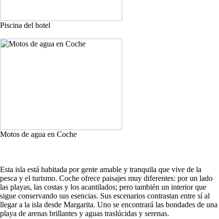
Piscina del hotel
Motos de agua en Coche
Esta isla está habitada por gente amable y tranquila que vive de la
pesca y el turismo. Coche ofrece paisajes muy diferentes: por un lado
las playas, las costas y los acantilados; pero también un interior que
sigue conservando sus esencias. Sus escenarios contrastan entre sí al
llegar a la isla desde Margarita. Uno se encontrará las bondades de una
playa de arenas brillantes y aguas traslúcidas y serenas.