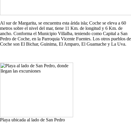
Al sur de Margarita, se encuentra esta árida isla; Coche se eleva a 60
metros sobre el nivel del mar, tiene 11 Km. de longitud y 6 Km. de
ancho. Conforma el Municipio Villalba, teniendo como Capital a San
Pedro de Coche, en la Parroquia Vicente Fuentes. Los otros pueblos de
Coche son El Bichar, Guinima, El Amparo, El Guamache y La Uva.
Playa ubicada al lado de San Pedro