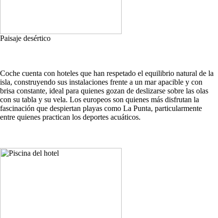
Paisaje desértico
Coche cuenta con hoteles que han respetado el equilibrio natural de la
isla, construyendo sus instalaciones frente a un mar apacible y con
brisa constante, ideal para quienes gozan de deslizarse sobre las olas
con su tabla y su vela. Los europeos son quienes más disfrutan la
fascinación que despiertan playas como La Punta, particularmente
entre quienes practican los deportes acuáticos.