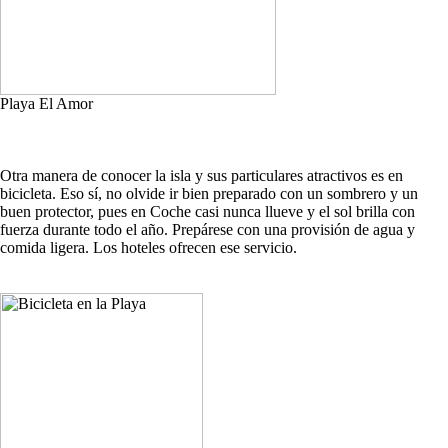
Playa El Amor
Otra manera de conocer la isla y sus particulares atractivos es en
bicicleta. Eso sí, no olvide ir bien preparado con un sombrero y un
buen protector, pues en Coche casi nunca llueve y el sol brilla con
fuerza durante todo el año. Prepárese con una provisión de agua y
comida ligera. Los hoteles ofrecen ese servicio.