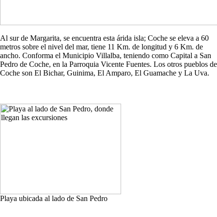
Al sur de Margarita, se encuentra esta árida isla; Coche se eleva a 60
metros sobre el nivel del mar, tiene 11 Km. de longitud y 6 Km. de
ancho. Conforma el Municipio Villalba, teniendo como Capital a San
Pedro de Coche, en la Parroquia Vicente Fuentes. Los otros pueblos de
Coche son El Bichar, Guinima, El Amparo, El Guamache y La Uva.
Playa ubicada al lado de San Pedro