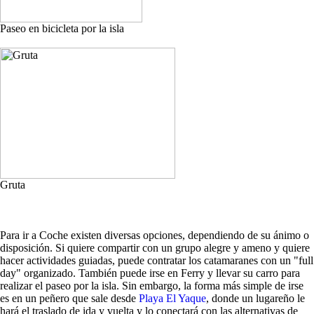
Paseo en bicicleta por la isla
Gruta
Para ir a Coche existen diversas opciones, dependiendo de su ánimo o
disposición. Si quiere compartir con un grupo alegre y ameno y quiere
hacer actividades guiadas, puede contratar los catamaranes con un "full
day" organizado. También puede irse en Ferry y llevar su carro para
realizar el paseo por la isla. Sin embargo, la forma más simple de irse
es en un peñero que sale desde
Playa El Yaque
, donde un lugareño le
hará el traslado de ida y vuelta y lo conectará con las alternativas de