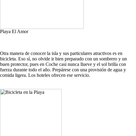
Playa El Amor
Otra manera de conocer la isla y sus particulares atractivos es en
bicicleta. Eso sí, no olvide ir bien preparado con un sombrero y un
buen protector, pues en Coche casi nunca llueve y el sol brilla con
fuerza durante todo el año. Prepárese con una provisión de agua y
comida ligera. Los hoteles ofrecen ese servicio.