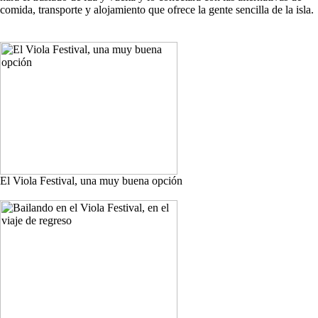
comida, transporte y alojamiento que ofrece la gente sencilla de la isla.
El Viola Festival, una muy buena opción