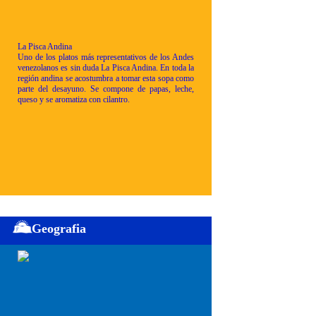
La Pisca Andina
Uno de los platos más representativos de los Andes
venezolanos es sin duda La Pisca Andina. En toda la
región andina se acostumbra a tomar esta sopa como
parte del desayuno. Se compone de papas, leche,
queso y se aromatiza con cilantro.
Geografia