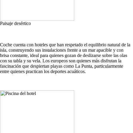
Paisaje desértico
Coche cuenta con hoteles que han respetado el equilibrio natural de la
isla, construyendo sus instalaciones frente a un mar apacible y con
brisa constante, ideal para quienes gozan de deslizarse sobre las olas
con su tabla y su vela. Los europeos son quienes más disfrutan la
fascinación que despiertan playas como La Punta, particularmente
entre quienes practican los deportes acuáticos.