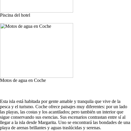
Piscina del hotel
Motos de agua en Coche
Esta isla está habitada por gente amable y tranquila que vive de la
pesca y el turismo. Coche ofrece paisajes muy diferentes: por un lado
las playas, las costas y los acantilados; pero también un interior que
sigue conservando sus esencias. Sus escenarios contrastan entre sí al
llegar a la isla desde Margarita. Uno se encontrará las bondades de una
playa de arenas brillantes y aguas traslúcidas y serenas.