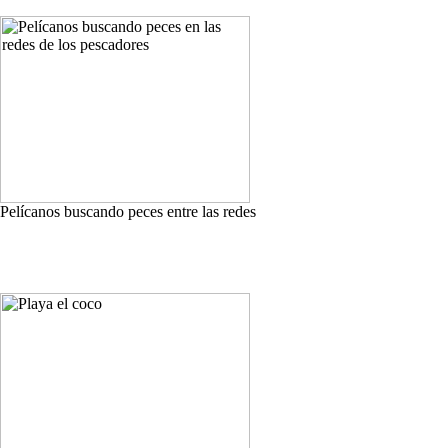
Pelícanos buscando peces entre las redes