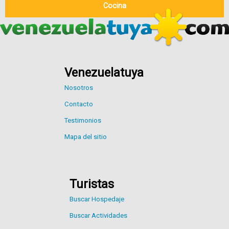
Cocina
Venezuelatuya
Nosotros
Contacto
Testimonios
Mapa del sitio
Turistas
Buscar Hospedaje
Buscar Actividades