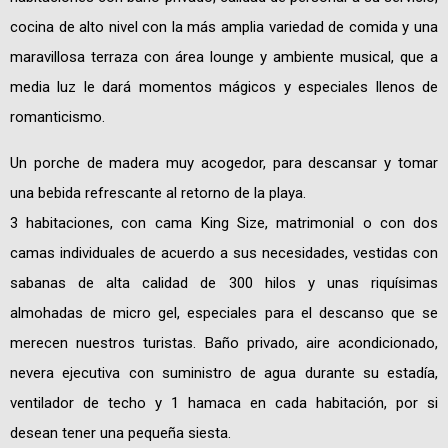
cocina de alto nivel con la más amplia variedad de comida y una
maravillosa terraza con área lounge y ambiente musical, que a
media luz le dará momentos mágicos y especiales llenos de
romanticismo.
Un porche de madera muy acogedor, para descansar y tomar
una bebida refrescante al retorno de la playa.
3 habitaciones, con cama King Size, matrimonial o con dos
camas individuales de acuerdo a sus necesidades, vestidas con
sabanas de alta calidad de 300 hilos y unas riquísimas
almohadas de micro gel, especiales para el descanso que se
merecen nuestros turistas. Baño privado, aire acondicionado,
nevera ejecutiva con suministro de agua durante su estadía,
ventilador de techo y 1 hamaca en cada habitación, por si
desean tener una pequeña siesta.