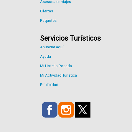
Asesoría en viajes
Ofertas
Paquetes
Servicios Turísticos
Anunciar aquí
Ayuda
Mi Hotel o Posada
Mi Actividad Turística
Publicidad