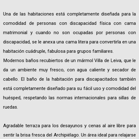
Una de las habitaciones está completamente diseñada para la
comodidad de personas con discapacidad física con cama
matrimonial y cuando no son ocupadas por personas con
discapacidad, se le anexa una cama litera para convertirla en una
habitación cuádruple, fabulosa para grupos familiares.
Modernos baños recubiertos de un mármol Villa de Leiva, que le
da un ambiente muy fresco, con agua caliente y secador de
cabello. El baño de la habitación para discapacitados también
está completamente diseñado para su fácil uso y comodidad del
huésped, respetando las normas internacionales para sillas de
ruedas.
Agradable terraza para los desayunos y cenas al aire libre para
sentir la brisa fresca del Archipiélago. Un área ideal para relajarse