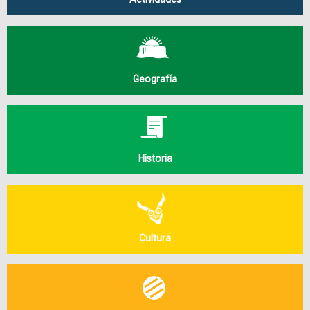
Geografía
Historia
Cultura