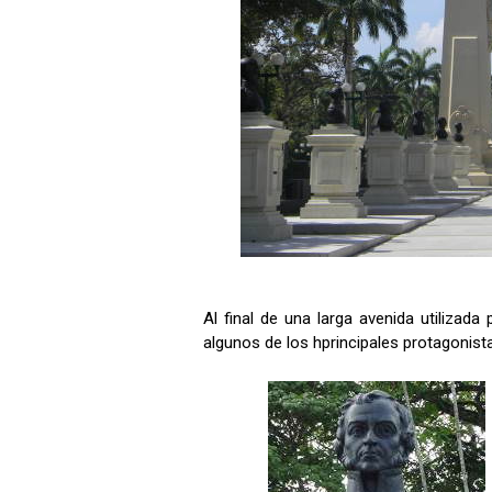
Al final de una larga avenida utilizada
algunos de los hprincipales protagonista