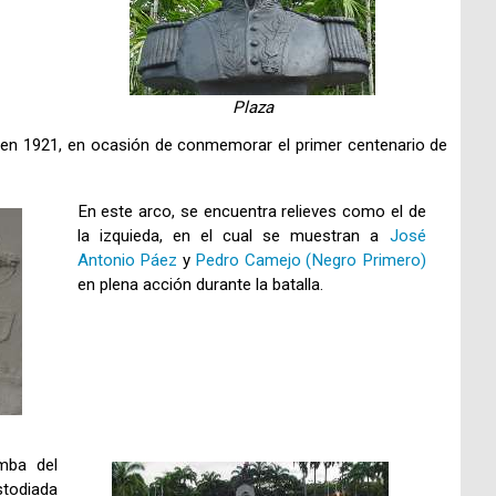
Plaza
en 1921, en ocasión de conmemorar el primer centenario de
En este arco, se encuentra relieves como el de
la izquieda, en el cual se muestran a
José
Antonio Páez
y
Pedro Camejo (Negro Primero)
en plena acción durante la batalla.
mba del
stodiada