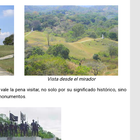
Vista desde el mirador
le la pena visitar, no solo por su significado histórico, sino
s monumentos.