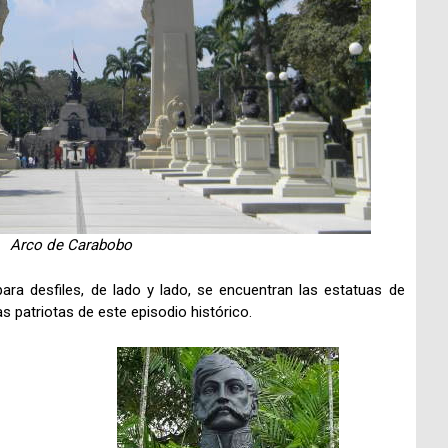
Arco de Carabobo
 para desfiles, de lado y lado, se encuentran las estatuas de
s patriotas de este episodio histórico.