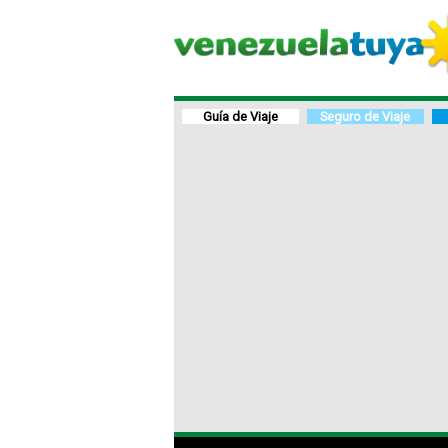
Guía de Viaje
Seguro de Viaje