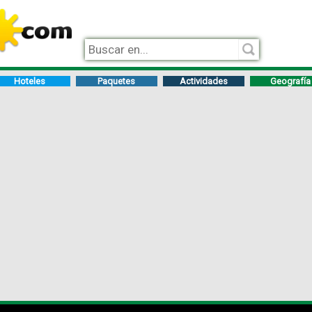
Hoteles
Paquetes
Actividades
Geografía