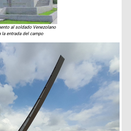
nto al soldado Venezolano
a la entrada del campo