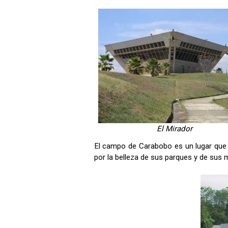
El Mirador
El campo de Carabobo es un lugar que va
por la belleza de sus parques y de su