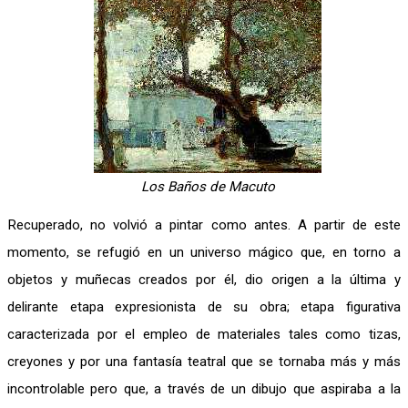
Los Baños de Macuto
Recuperado, no volvió a pintar como antes. A partir de este
momento, se refugió en un universo mágico que, en torno a
objetos y muñecas creados por él, dio origen a la última y
delirante etapa expresionista de su obra; etapa figurativa
caracterizada por el empleo de materiales tales como tizas,
creyones y por una fantasía teatral que se tornaba más y más
incontrolable pero que, a través de un dibujo que aspiraba a la