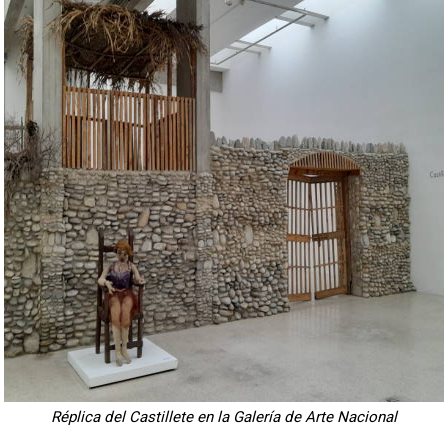
Réplica del Castillete en la Galería de Arte Nacional