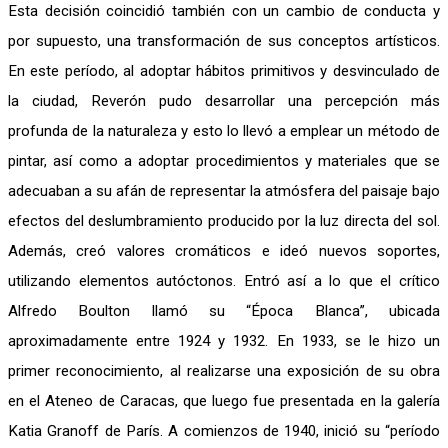
Esta decisión coincidió también con un cambio de conducta y
por supuesto, una transformación de sus conceptos artísticos.
En este período, al adoptar hábitos primitivos y desvinculado de
la ciudad, Reverón pudo desarrollar una percepción más
profunda de la naturaleza y esto lo llevó a emplear un método de
pintar, así como a adoptar procedimientos y materiales que se
adecuaban a su afán de representar la atmósfera del paisaje bajo
efectos del deslumbramiento producido por la luz directa del sol.
Además, creó valores cromáticos e ideó nuevos soportes,
utilizando elementos autóctonos. Entró así a lo que el crítico
Alfredo Boulton llamó su “Época Blanca”, ubicada
aproximadamente entre 1924 y 1932. En 1933, se le hizo un
primer reconocimiento, al realizarse una exposición de su obra
en el Ateneo de Caracas, que luego fue presentada en la galería
Katia Granoff de París. A comienzos de 1940, inició su “período