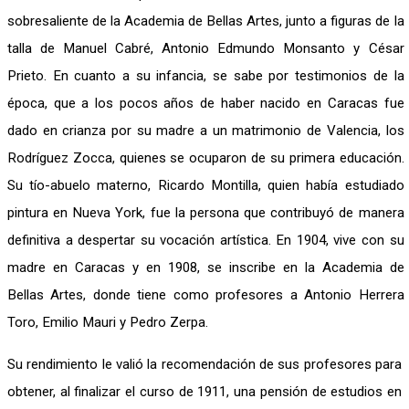
sobresaliente de la Academia de Bellas Artes, junto a figuras de la
talla de Manuel Cabré, Antonio Edmundo Monsanto y César
Prieto. En cuanto a su infancia, se sabe por testimonios de la
época, que a los pocos años de haber nacido en Caracas fue
dado en crianza por su madre a un matrimonio de Valencia, los
Rodríguez Zocca, quienes se ocuparon de su primera educación.
Su tío-abuelo materno, Ricardo Montilla, quien había estudiado
pintura en Nueva York, fue la persona que contribuyó de manera
definitiva a despertar su vocación artística. En 1904, vive con su
madre en Caracas y en 1908, se inscribe en la Academia de
Bellas Artes, donde tiene como profesores a Antonio Herrera
Toro, Emilio Mauri y Pedro Zerpa.
Su rendimiento le valió la recomendación de sus profesores para
obtener, al finalizar el curso de 1911, una pensión de estudios en