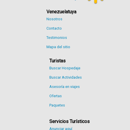
Venezuelatuya
Nosotros
Contacto
Testimonios
Mapa del sitio
Turistas
Buscar Hospedaje
Buscar Actividades
Asesoría en viajes
Ofertas
Paquetes
Servicios Turísticos
Anunciar aquí