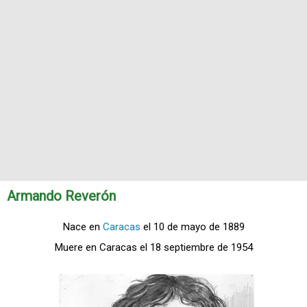
Armando Reverón
Nace en
Caracas
el 10 de mayo de 1889
Muere en Caracas el 18 septiembre de 1954