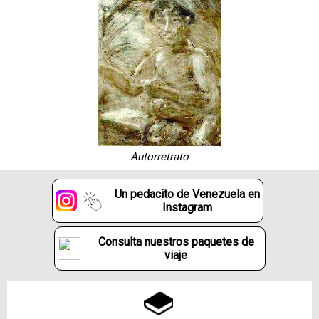
Autorretrato
Un pedacito de Venezuela en
Instagram
Consulta nuestros paquetes de
viaje