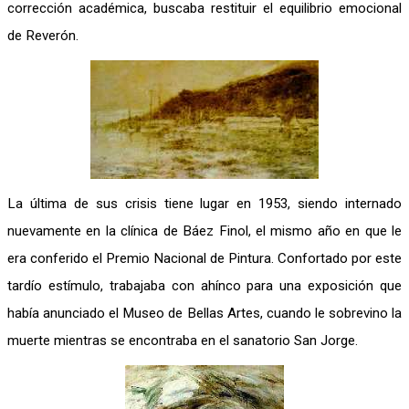
corrección académica, buscaba restituir el equilibrio emocional
de Reverón.
La última de sus crisis tiene lugar en 1953, siendo internado
nuevamente en la clínica de Báez Finol, el mismo año en que le
era conferido el Premio Nacional de Pintura. Confortado por este
tardío estímulo, trabajaba con ahínco para una exposición que
había anunciado el Museo de Bellas Artes, cuando le sobrevino la
muerte mientras se encontraba en el sanatorio San Jorge.