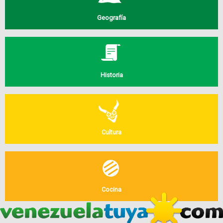
Geografía
Historia
Cultura
Cocina