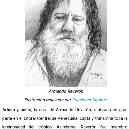
Armando Reverón
Ilustración realizada por
Francisco Maduro
Artista y pintor, la obra de Armando Reverón, realizada en gran
parte en el Litoral Central de Venezuela, capta y transmite toda la
luminosidad del trópico. Asimismo, Reverón fue miembro