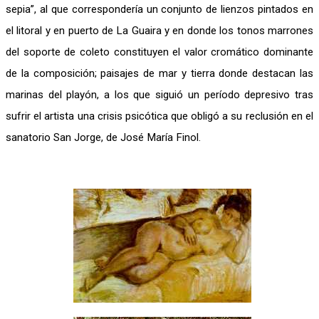
sepia”, al que correspondería un conjunto de lienzos pintados en
el litoral y en puerto de La Guaira y en donde los tonos marrones
del soporte de coleto constituyen el valor cromático dominante
de la composición; paisajes de mar y tierra donde destacan las
marinas del playón, a los que siguió un período depresivo tras
sufrir el artista una crisis psicótica que obligó a su reclusión en el
sanatorio San Jorge, de José María Finol.